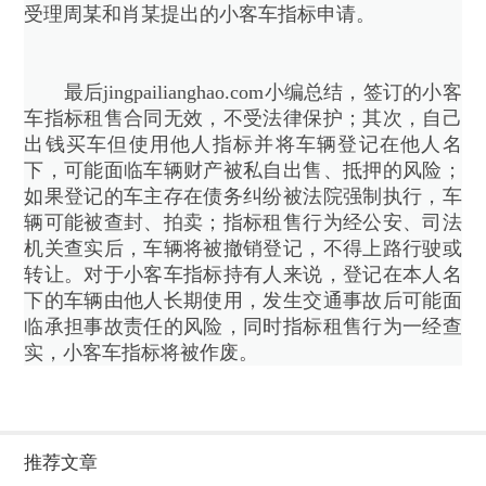
受理周某和肖某提出的小客车指标申请。
最后jingpailianghao.com小编总结，签订的小客
车指标租售合同无效，不受法律保护；其次，自己
出钱买车但使用他人指标并将车辆登记在他人名
下，可能面临车辆财产被私自出售、抵押的风险；
如果登记的车主存在债务纠纷被法院强制执行，车
辆可能被查封、拍卖；指标租售行为经公安、司法
机关查实后，车辆将被撤销登记，不得上路行驶或
转让。对于小客车指标持有人来说，登记在本人名
下的车辆由他人长期使用，发生交通事故后可能面
临承担事故责任的风险，同时指标租售行为一经查
实，小客车指标将被作废。
推荐文章