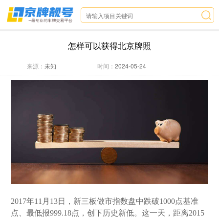
怎样可以获得北京牌照
来源：
未知
时间：
2024-05-24
2017年11月13日，新三板做市指数盘中跌破1000点基准
点、最低报999.18点，创下历史新低。这一天，距离2015