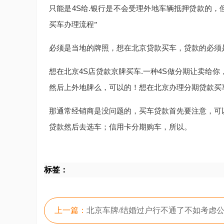
只能是4S给.银行是不会受理外地车辆抵押贷款的，
买车办理流程”
必须是当地的牌照，想在北京贷款买车，贷款的必须
想在北京4S店贷款京牌买车.一种4S做分期让卖给
然后上外地牌么，可以的！想在北京办理分期贷款买车
那通常经销商是没问题的，买车贷款首先要注意，可
贷款然后去选车；信用卡分期购车，所以。
标签：
上一篇：
北京车牌/结婚过户行不通了不如考虑公司户