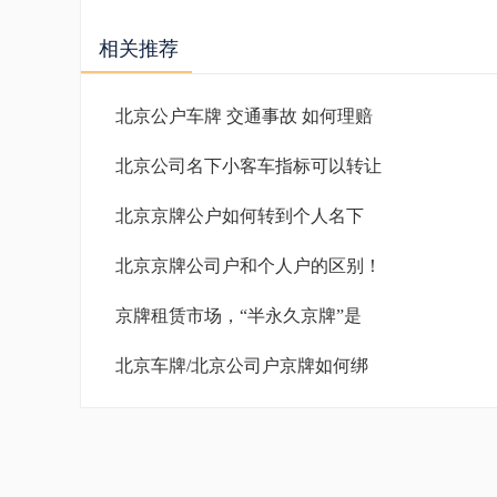
相关推荐
北京公户车牌 交通事故 如何理赔
北京公司名下小客车指标可以转让
北京京牌公户如何转到个人名下
北京京牌公司户和个人户的区别！
京牌租赁市场，“半永久京牌”是
北京车牌/北京公司户京牌如何绑