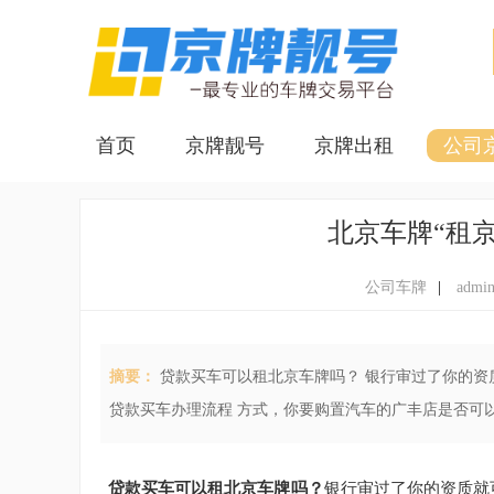
首页
京牌靓号
京牌出租
公司
北京车牌“租
公司车牌
|
admi
摘要：
贷款买车可以租北京车牌吗？ 银行审过了你的资质就可以了
贷款买车办理流程 方式，你要购置汽车的广丰店是否可
银行审过了你的资质就
贷款买车可以租北京车牌吗？