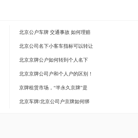
北京公户车牌 交通事故 如何理赔
北京公司名下小客车指标可以转让
北京京牌公户如何转到个人名下
北京京牌公司户和个人户的区别！
京牌租赁市场，“半永久京牌”是
北京车牌/北京公司户京牌如何绑