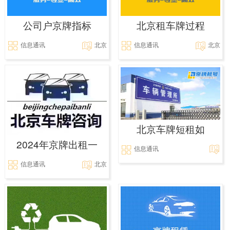
公司户京牌指标
北京租车牌过程
信息通讯
北京
信息通讯
北京
北京车牌短租如
2024年京牌出租一
信息通讯
信息通讯
北京