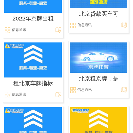
北京贷款买车可
2022年京牌出租
信息通讯
信息通讯
北京租京牌，是
租北京车牌指标
信息通讯
信息通讯