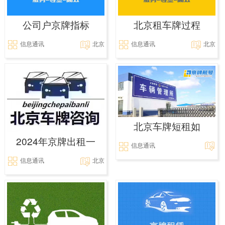
公司户京牌指标
北京租车牌过程
信息通讯
北京
信息通讯
北京
北京车牌短租如
2024年京牌出租一
信息通讯
信息通讯
北京