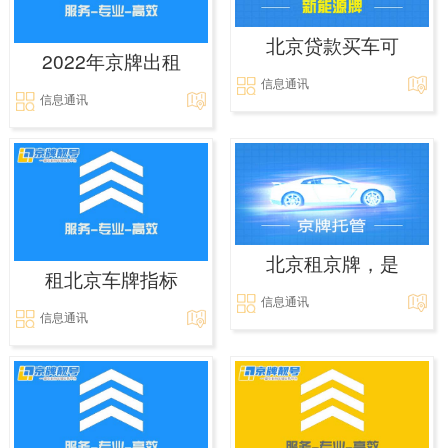
北京贷款买车可
2022年京牌出租
信息通讯
信息通讯
北京租京牌，是
租北京车牌指标
信息通讯
信息通讯