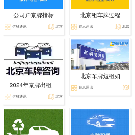
公司户京牌指标
北京租车牌过程
信息通讯
北京
信息通讯
北京
北京车牌短租如
2024年京牌出租一
信息通讯
信息通讯
北京