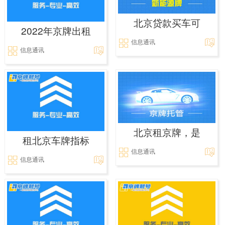
北京贷款买车可
2022年京牌出租
信息通讯
信息通讯
北京租京牌，是
租北京车牌指标
信息通讯
信息通讯