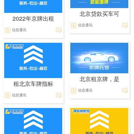
北京贷款买车可
2022年京牌出租
信息通讯
信息通讯
北京租京牌，是
租北京车牌指标
信息通讯
信息通讯