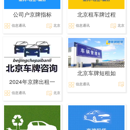
公司户京牌指标
北京租车牌过程
信息通讯
北京
信息通讯
北京
北京车牌短租如
2024年京牌出租一
信息通讯
信息通讯
北京