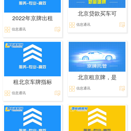
北京贷款买车可
2022年京牌出租
信息通讯
信息通讯
北京租京牌，是
租北京车牌指标
信息通讯
信息通讯