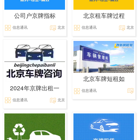
公司户京牌指标
北京租车牌过程
信息通讯
北京
信息通讯
北京
北京车牌短租如
2024年京牌出租一
信息通讯
信息通讯
北京