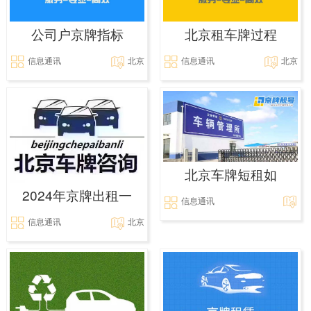
公司户京牌指标
北京租车牌过程
信息通讯
北京
信息通讯
北京
北京车牌短租如
2024年京牌出租一
信息通讯
信息通讯
北京