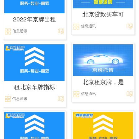
北京贷款买车可
2022年京牌出租
信息通讯
信息通讯
北京租京牌，是
租北京车牌指标
信息通讯
信息通讯