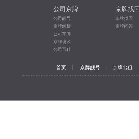
公司京牌
京牌找
公司靓号
车牌找回
京牌解析
京牌问答
公司车牌
京牌访谈
公司百科
首页
京牌靓号
京牌出租