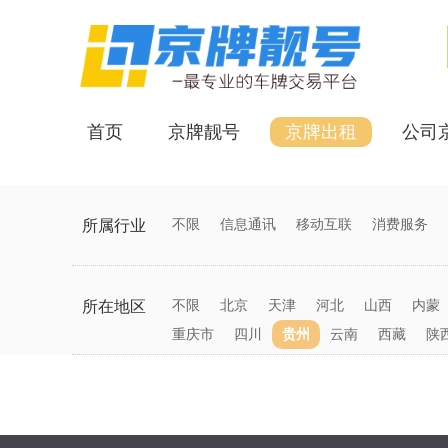
首页
京牌靓号
京牌出租
公司
所属行业
不限
信息通讯
移动互联
消费服务
所在地区
不限
北京
天津
河北
山西
内蒙
重庆市
四川
贵州
云南
西藏
陕