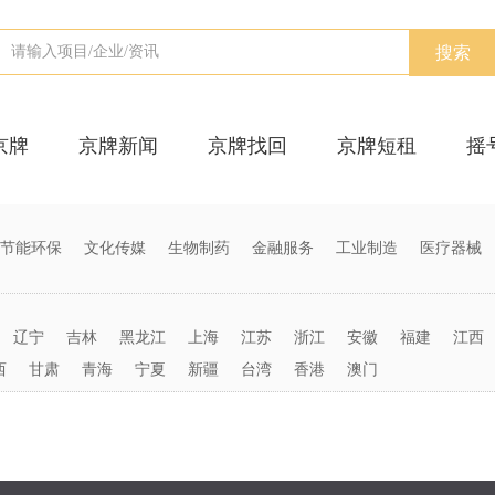
搜索
京牌
京牌新闻
京牌找回
京牌短租
摇
节能环保
文化传媒
生物制药
金融服务
工业制造
医疗器械
辽宁
吉林
黑龙江
上海
江苏
浙江
安徽
福建
江西
西
甘肃
青海
宁夏
新疆
台湾
香港
澳门