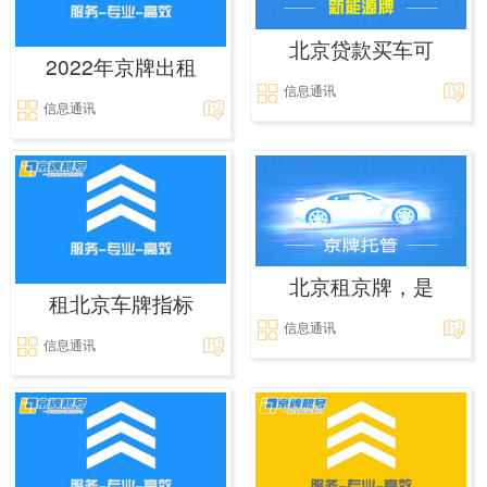
北京贷款买车可
2022年京牌出租
信息通讯
信息通讯
北京租京牌，是
租北京车牌指标
信息通讯
信息通讯