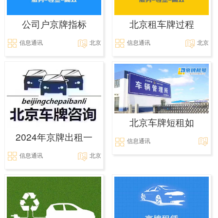
公司户京牌指标
北京租车牌过程
信息通讯
北京
信息通讯
北京
北京车牌短租如
2024年京牌出租一
信息通讯
信息通讯
北京