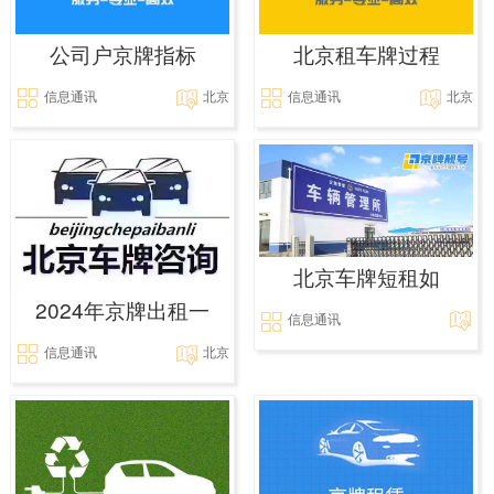
公司户京牌指标
北京租车牌过程
信息通讯
北京
信息通讯
北京
北京车牌短租如
2024年京牌出租一
信息通讯
信息通讯
北京