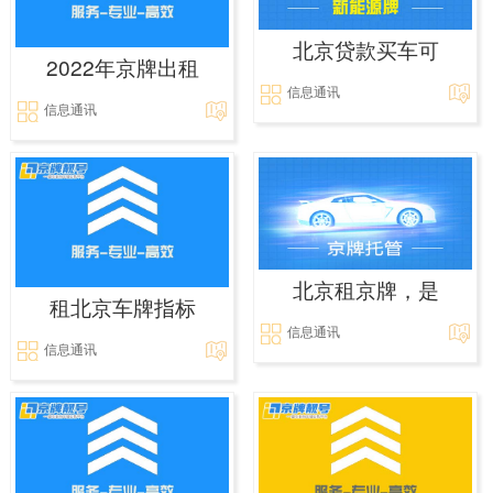
北京贷款买车可
2022年京牌出租
信息通讯
信息通讯
北京租京牌，是
租北京车牌指标
信息通讯
信息通讯