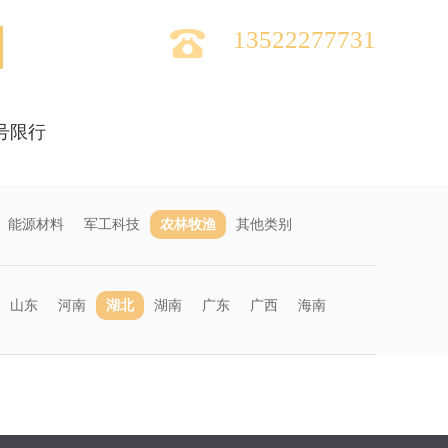

13522277731
号限行
能源材料
军工科技
农林牧渔
其他类别
山东
河南
湖北
湖南
广东
广西
海南