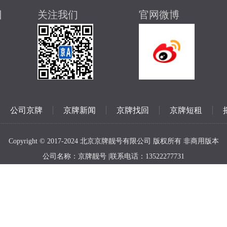
回
关注我们
官网微博
公司京牌
京牌新闻
京牌找回
京牌短租
Copyright © 2017-2024 北京京牌靓号有限公司 版权所有 非商用版本
公司名称：京牌靓号 |联系电话：13522277731