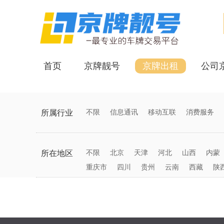
首页
京牌靓号
京牌出租
公司
所属行业
不限
信息通讯
移动互联
消费服务
所在地区
不限
北京
天津
河北
山西
内蒙
重庆市
四川
贵州
云南
西藏
陕