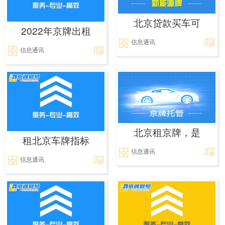
北京贷款买车可
2022年京牌出租
信息通讯
信息通讯
北京租京牌，是
租北京车牌指标
信息通讯
信息通讯