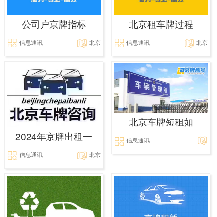
公司户京牌指标
北京租车牌过程
信息通讯
北京
信息通讯
北京
北京车牌短租如
2024年京牌出租一
信息通讯
信息通讯
北京