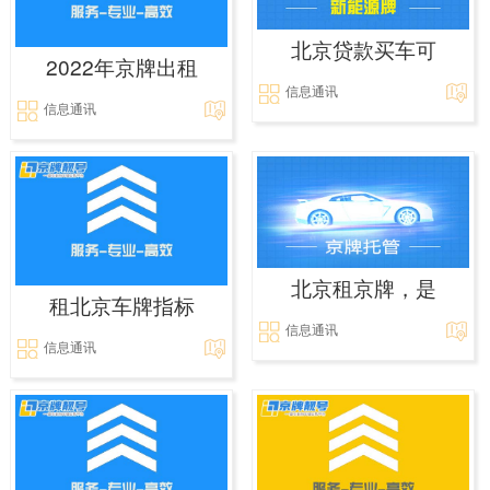
北京贷款买车可
2022年京牌出租
信息通讯
信息通讯
北京租京牌，是
租北京车牌指标
信息通讯
信息通讯