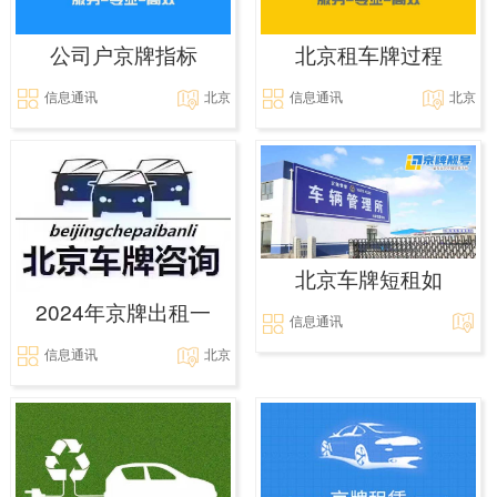
公司户京牌指标
北京租车牌过程
信息通讯
北京
信息通讯
北京
北京车牌短租如
2024年京牌出租一
信息通讯
信息通讯
北京