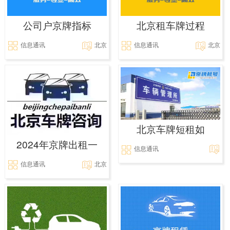
公司户京牌指标
北京租车牌过程
信息通讯
北京
信息通讯
北京
北京车牌短租如
2024年京牌出租一
信息通讯
信息通讯
北京