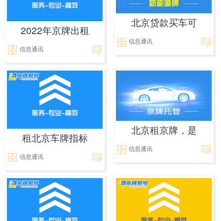
北京贷款买车可
2022年京牌出租
信息通讯
信息通讯
北京租京牌，是
租北京车牌指标
信息通讯
信息通讯