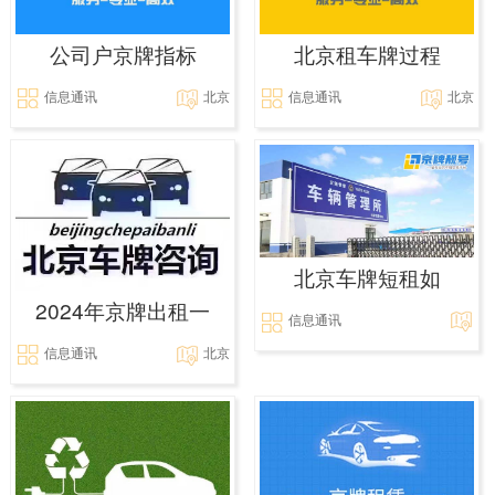
公司户京牌指标
北京租车牌过程
信息通讯
北京
信息通讯
北京
北京车牌短租如
2024年京牌出租一
信息通讯
信息通讯
北京