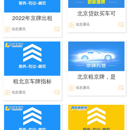
北京贷款买车可
2022年京牌出租
信息通讯
信息通讯
北京租京牌，是
租北京车牌指标
信息通讯
信息通讯