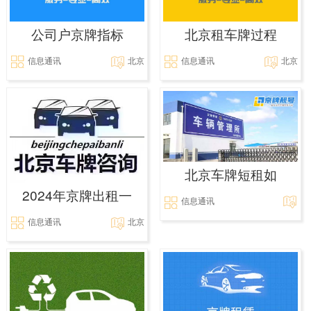
公司户京牌指标
北京租车牌过程
信息通讯
北京
信息通讯
北京
北京车牌短租如
2024年京牌出租一
信息通讯
信息通讯
北京