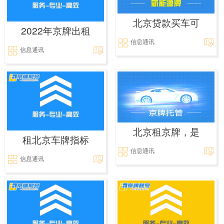
北京贷款买车可
2022年京牌出租
信息通讯
信息通讯
北京租京牌，是
租北京车牌指标
信息通讯
信息通讯