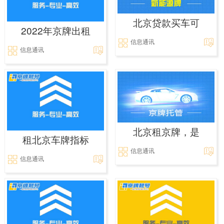
北京贷款买车可
2022年京牌出租
信息通讯
信息通讯
北京租京牌，是
租北京车牌指标
信息通讯
信息通讯