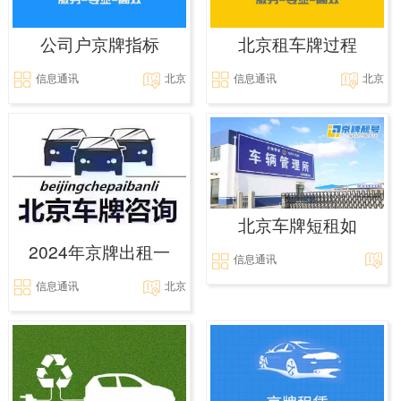
公司户京牌指标
北京租车牌过程
信息通讯
北京
信息通讯
北京
北京车牌短租如
2024年京牌出租一
信息通讯
信息通讯
北京