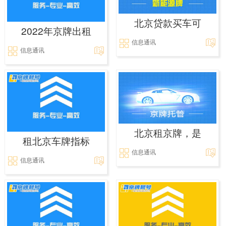
北京贷款买车可
2022年京牌出租
信息通讯
信息通讯
北京租京牌，是
租北京车牌指标
信息通讯
信息通讯