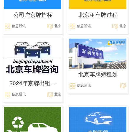
公司户京牌指标
北京租车牌过程
信息通讯
北京
信息通讯
北京
北京车牌短租如
2024年京牌出租一
信息通讯
信息通讯
北京