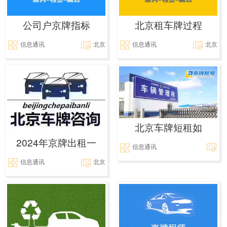
公司户京牌指标
北京租车牌过程
信息通讯
北京
信息通讯
北京
北京车牌短租如
2024年京牌出租一
信息通讯
信息通讯
北京