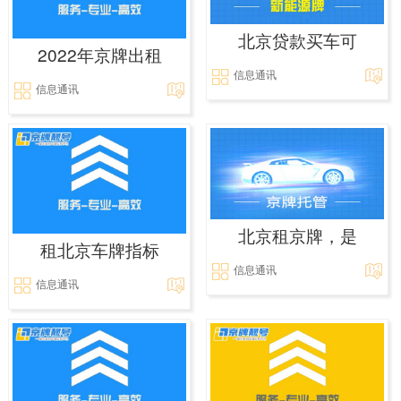
北京贷款买车可
2022年京牌出租
信息通讯
信息通讯
北京租京牌，是
租北京车牌指标
信息通讯
信息通讯