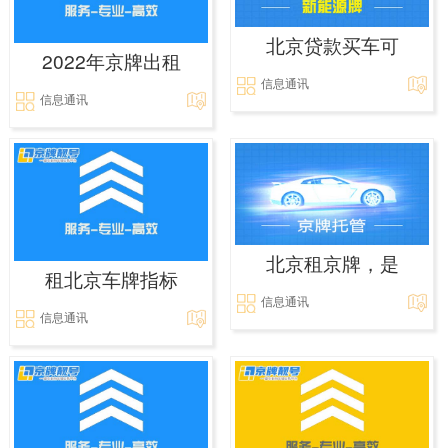
北京贷款买车可
2022年京牌出租
信息通讯
信息通讯
北京租京牌，是
租北京车牌指标
信息通讯
信息通讯