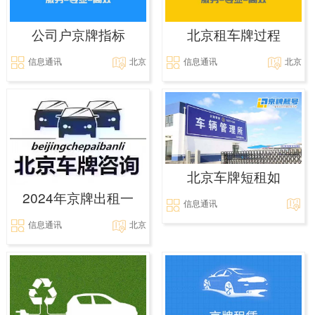
公司户京牌指标
北京租车牌过程
信息通讯
北京
信息通讯
北京
北京车牌短租如
2024年京牌出租一
信息通讯
信息通讯
北京