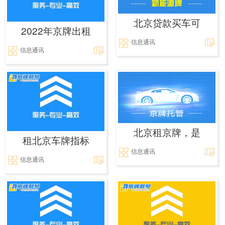
北京贷款买车可
2022年京牌出租
信息通讯
信息通讯
北京租京牌，是
租北京车牌指标
信息通讯
信息通讯