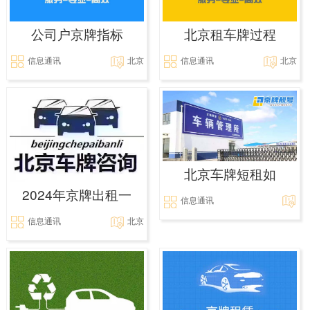
公司户京牌指标
北京租车牌过程
信息通讯
北京
信息通讯
北京
北京车牌短租如
2024年京牌出租一
信息通讯
信息通讯
北京