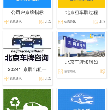
公司户京牌指标
北京租车牌过程
信息通讯
北京
信息通讯
北京
北京车牌短租如
2024年京牌出租一
信息通讯
信息通讯
北京