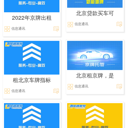
北京贷款买车可
2022年京牌出租
信息通讯
信息通讯
北京租京牌，是
租北京车牌指标
信息通讯
信息通讯