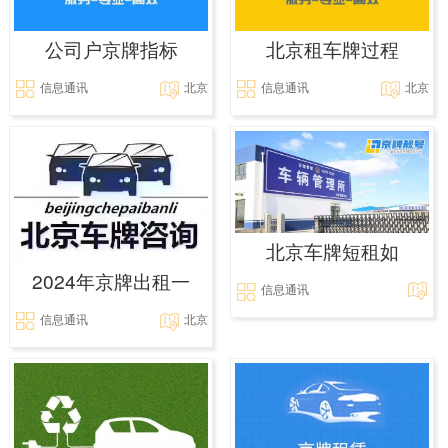
公司户京牌指标
北京租车牌过程
信息通讯
北京
信息通讯
北京
北京车牌短租如
2024年京牌出租一
信息通讯
信息通讯
北京