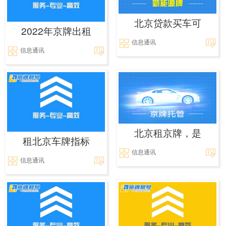
北京贷款买车可
2022年京牌出租
信息通讯
信息通讯
北京租京牌，是
租北京车牌指标
信息通讯
信息通讯