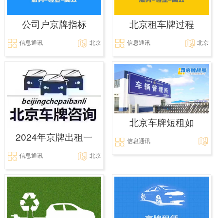
公司户京牌指标
北京租车牌过程
信息通讯
北京
信息通讯
北京
北京车牌短租如
2024年京牌出租一
信息通讯
信息通讯
北京