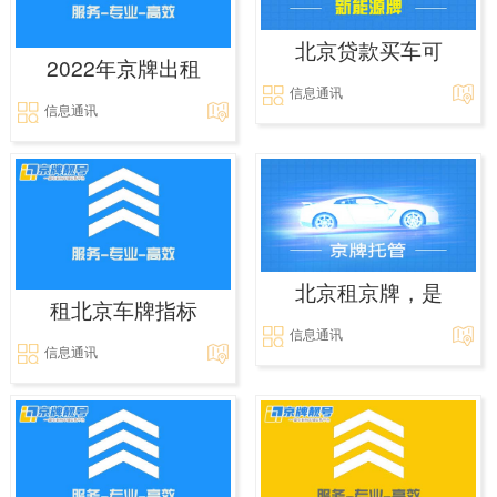
北京贷款买车可
2022年京牌出租
信息通讯
信息通讯
北京租京牌，是
租北京车牌指标
信息通讯
信息通讯