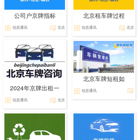
公司户京牌指标
北京租车牌过程
信息通讯
北京
信息通讯
北京
北京车牌短租如
2024年京牌出租一
信息通讯
信息通讯
北京