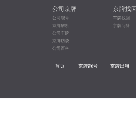
公司京牌
京牌找
公司靓号
车牌找回
京牌解析
京牌问答
公司车牌
京牌访谈
公司百科
首页
京牌靓号
京牌出租