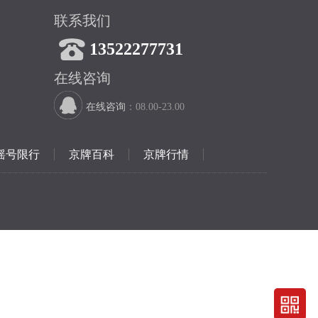
联系我们

13522277731
在线咨询
在线咨询
：08.00-23.00
摇号限行
京牌百科
京牌行情