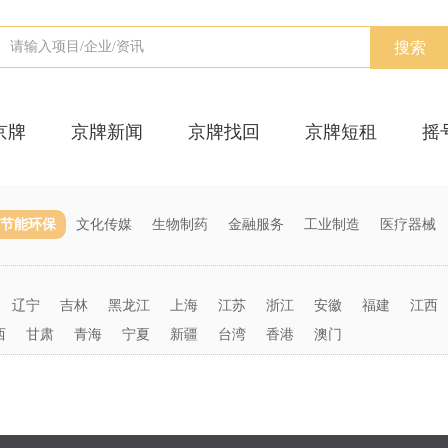
搜索
京牌
京牌新闻
京牌找回
京牌短租
摇
节能环保
文化传媒
生物制药
金融服务
工业制造
医疗器械
辽宁
吉林
黑龙江
上海
江苏
浙江
安徽
福建
江西
西
甘肃
青海
宁夏
新疆
台湾
香港
澳门