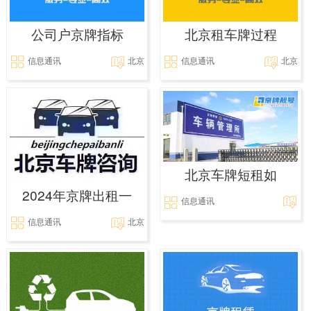
公司户京牌指标
北京租车牌过程
信息通讯
北京
信息通讯
北京
北京车牌短租如
2024年京牌出租一
信息通讯
信息通讯
北京