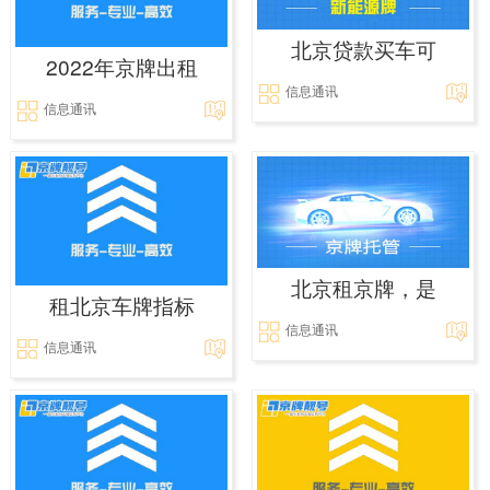
北京贷款买车可
2022年京牌出租
信息通讯
信息通讯
北京租京牌，是
租北京车牌指标
信息通讯
信息通讯