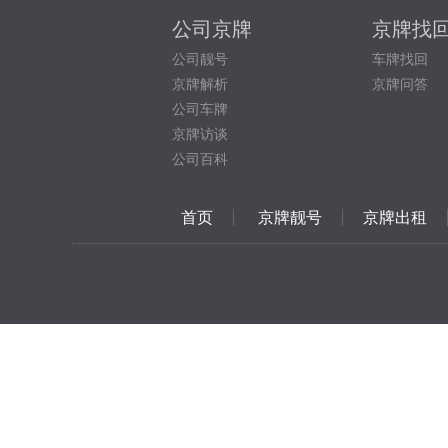
公司京牌
京牌找
公司靓号
车牌找回
京牌解析
京牌问答
公司车牌
京牌访谈
公司百科
首页
京牌靓号
京牌出租