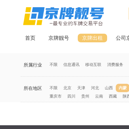
首页
京牌靓号
京牌出租
公司
所属行业
不限
信息通讯
移动互联
消费服务
所在地区
不限
北京
天津
河北
山西
内蒙
重庆市
四川
贵州
云南
西藏
陕