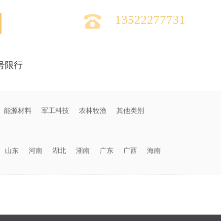

13522277731
号限行
能源材料
军工科技
农林牧渔
其他类别
山东
河南
湖北
湖南
广东
广西
海南