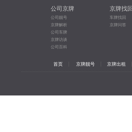
公司京牌
京牌找
公司靓号
车牌找回
京牌解析
京牌问答
公司车牌
京牌访谈
公司百科
首页
京牌靓号
京牌出租