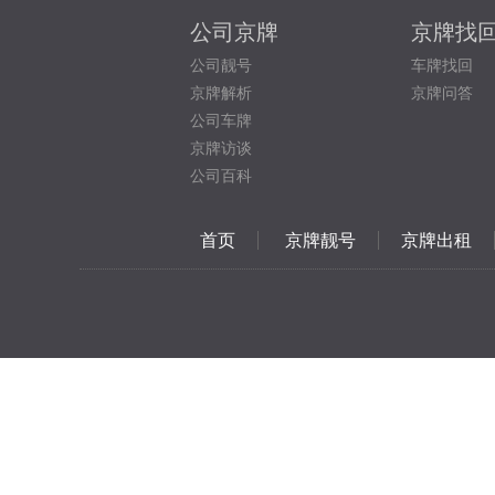
公司京牌
京牌找
公司靓号
车牌找回
京牌解析
京牌问答
公司车牌
京牌访谈
公司百科
首页
京牌靓号
京牌出租