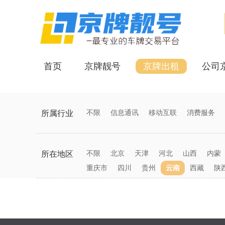
首页
京牌靓号
京牌出租
公司
所属行业
不限
信息通讯
移动互联
消费服务
所在地区
不限
北京
天津
河北
山西
内蒙
重庆市
四川
贵州
云南
西藏
陕