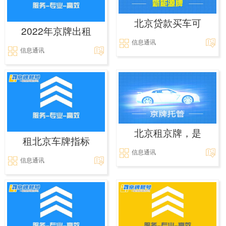
北京贷款买车可
2022年京牌出租
信息通讯
信息通讯
北京租京牌，是
租北京车牌指标
信息通讯
信息通讯