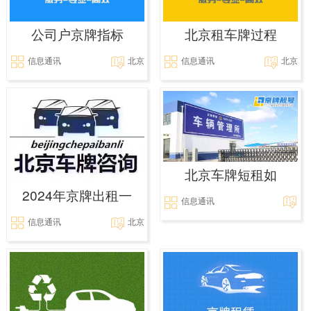
公司户京牌指标
北京租车牌过程
信息通讯
北京
信息通讯
北京
北京车牌短租如
2024年京牌出租一
信息通讯
信息通讯
北京