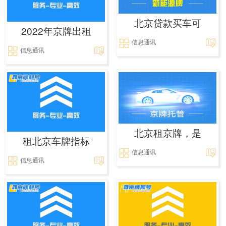
北京贷款买车可
2022年京牌出租
信息通讯
信息通讯
北京租京牌，是
租北京车牌指标
信息通讯
信息通讯