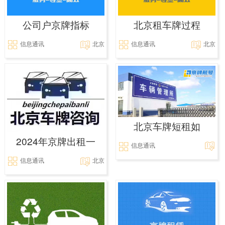
公司户京牌指标
北京租车牌过程
信息通讯
北京
信息通讯
北京
北京车牌短租如
2024年京牌出租一
信息通讯
信息通讯
北京