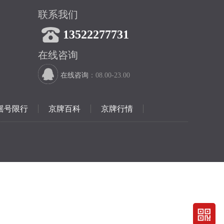
联系我们

13522277731
在线咨询
在线咨询
：08.00-23.00
摇号限行
京牌百科
京牌行情