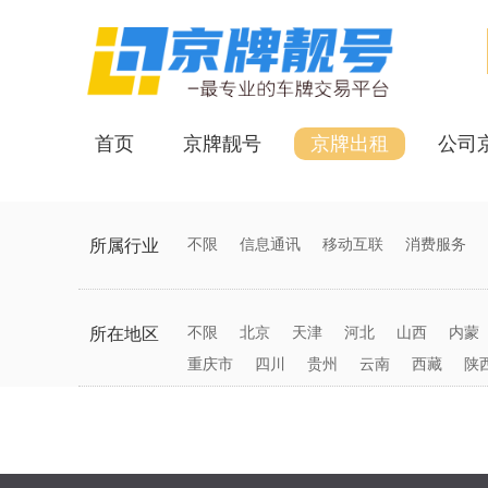
首页
京牌靓号
京牌出租
公司
所属行业
不限
信息通讯
移动互联
消费服务
所在地区
不限
北京
天津
河北
山西
内蒙
重庆市
四川
贵州
云南
西藏
陕