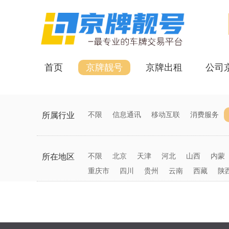
首页
京牌靓号
京牌出租
公司
所属行业
不限
信息通讯
移动互联
消费服务
所在地区
不限
北京
天津
河北
山西
内蒙
重庆市
四川
贵州
云南
西藏
陕