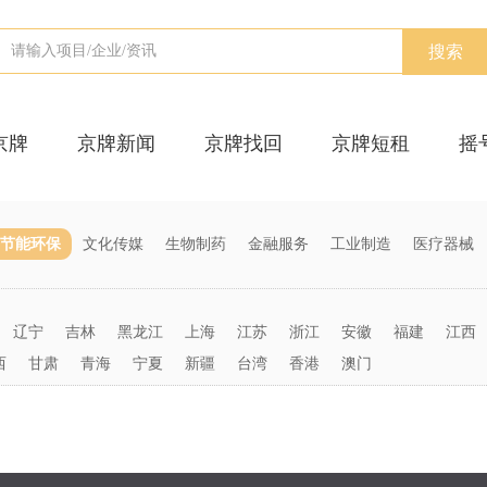
搜索
京牌
京牌新闻
京牌找回
京牌短租
摇
节能环保
文化传媒
生物制药
金融服务
工业制造
医疗器械
辽宁
吉林
黑龙江
上海
江苏
浙江
安徽
福建
江西
西
甘肃
青海
宁夏
新疆
台湾
香港
澳门