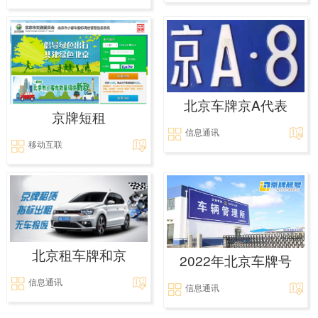
北京车牌京A代表
京牌短租
信息通讯
移动互联
北京租车牌和京
2022年北京车牌号
信息通讯
信息通讯