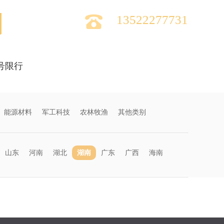

13522277731
号限行
能源材料
军工科技
农林牧渔
其他类别
山东
河南
湖北
湖南
广东
广西
海南