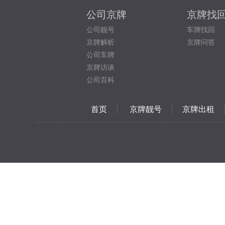
公司京牌
京牌找
公司靓号
车牌找回
京牌解析
京牌问答
公司车牌
京牌访谈
公司百科
首页
京牌靓号
京牌出租