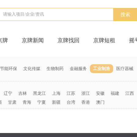
搜索
京牌
京牌新闻
京牌找回
京牌短租
摇
节能环保
文化传媒
生物制药
金融服务
工业制造
医疗器械
辽宁
吉林
黑龙江
上海
江苏
浙江
安徽
福建
江西
西
甘肃
青海
宁夏
新疆
台湾
香港
澳门