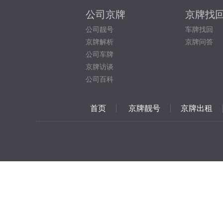
公司京牌
京牌找
公司靓号
车牌找回
京牌解析
京牌问答
公司车牌
京牌访谈
公司百科
首页
京牌靓号
京牌出租