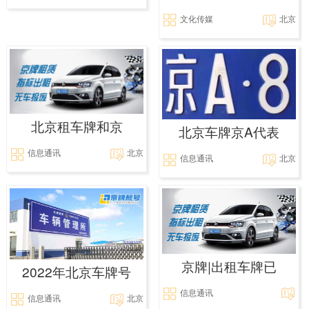
文化传媒
北京
北京租车牌和京
北京车牌京A代表
信息通讯
北京
信息通讯
北京
京牌|出租车牌已
2022年北京车牌号
信息通讯
信息通讯
北京