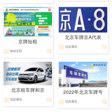
北京车牌京A代表
京牌短租
信息通讯
移动互联
北京租车牌和京
2022年北京车牌号
信息通讯
信息通讯