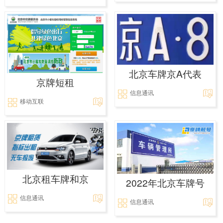
北京车牌京A代表
京牌短租
信息通讯
移动互联
北京租车牌和京
2022年北京车牌号
信息通讯
信息通讯