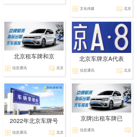
文化传媒
北京
北京租车牌和京
北京车牌京A代表
信息通讯
北京
信息通讯
北京
京牌|出租车牌已
2022年北京车牌号
信息通讯
信息通讯
北京