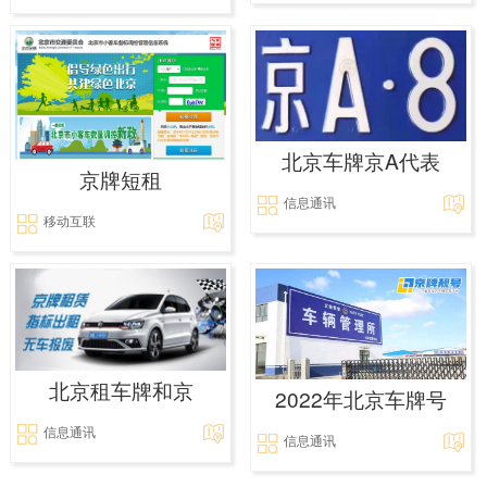
北京车牌京A代表
京牌短租
信息通讯
移动互联
北京租车牌和京
2022年北京车牌号
信息通讯
信息通讯