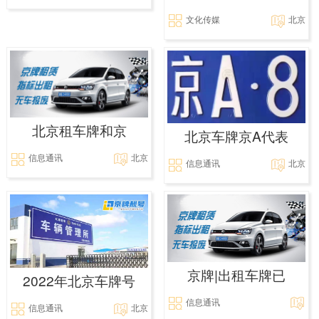
文化传媒
北京
北京租车牌和京
北京车牌京A代表
信息通讯
北京
信息通讯
北京
京牌|出租车牌已
2022年北京车牌号
信息通讯
信息通讯
北京