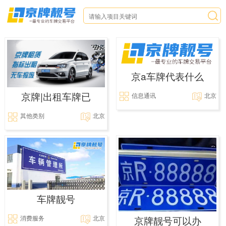
京a车牌代表什么
京牌|出租车牌已
信息通讯
北京
其他类别
北京
车牌靓号
消费服务
北京
京牌靓号可以办