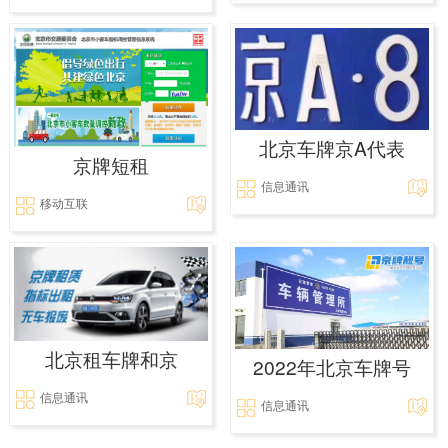
北京车牌京A代表
京牌短租
信息通讯
移动互联
北京租车牌和京
2022年北京车牌号
信息通讯
信息通讯