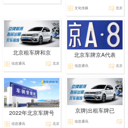
文化传媒
北京
北京租车牌和京
北京车牌京A代表
信息通讯
北京
信息通讯
北京
京牌|出租车牌已
2022年北京车牌号
信息通讯
信息通讯
北京