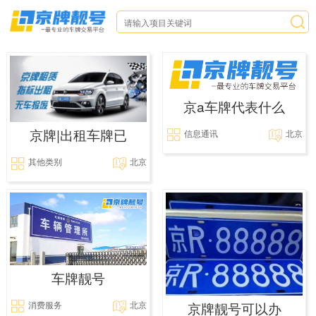
京a车牌代表什么
京牌|出租车牌已
信息通讯
北京
其他类别
北京
车牌靓号
消费服务
北京
京牌靓号可以办