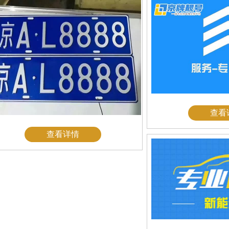
查看
查看详情