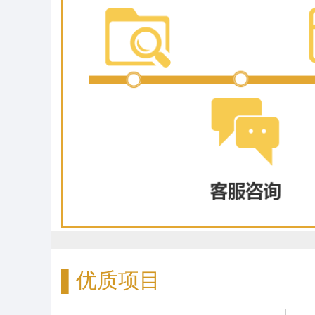
▌优质项目