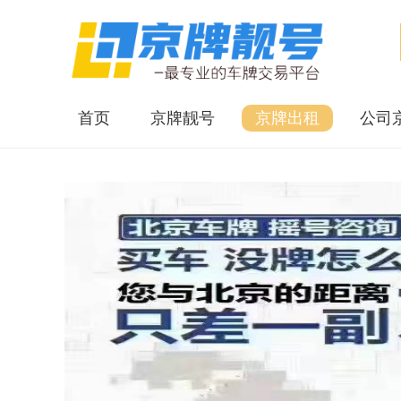
首页
京牌靓号
京牌出租
公司