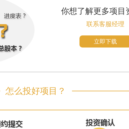
你想了解更多项目
联系客服经理
立即下载
怎么投好项目？