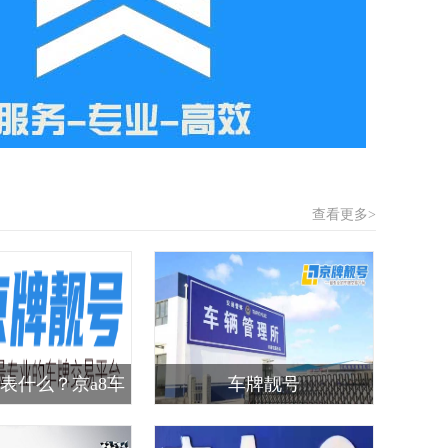
查看更多>
表什么？京a8车
车牌靓号
什么成为权