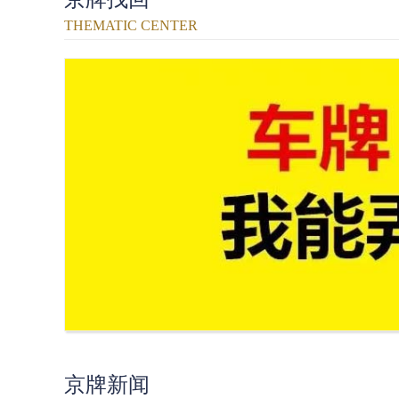
THEMATIC CENTER
京牌新闻