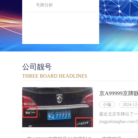
号牌分析
公司靓号
THREE BOARD HEADLINES
京A99999京
小编
2024-12
最近北京车牌出了一个
jingpailianghao