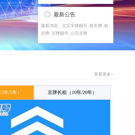
最新公告
最新消息，北京车牌靓号_租车牌_租
京牌_京牌靓号_公司京牌
查看更多>
3年/5年）
京牌长租（10年/20年）