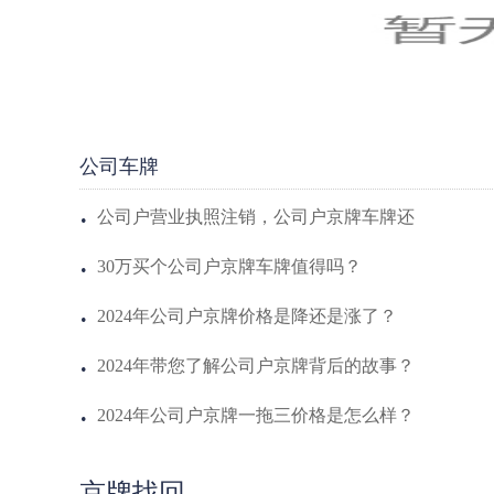
公司车牌
.
公司户营业执照注销，公司户京牌车牌还
.
30万买个公司户京牌车牌值得吗？
.
2024年公司户京牌价格是降还是涨了？
.
2024年带您了解公司户京牌背后的故事？
.
2024年公司户京牌一拖三价格是怎么样？
京牌找回