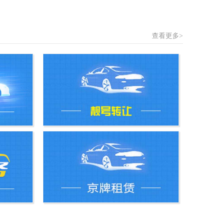
查看更多>