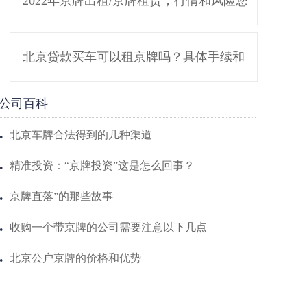
2022年京牌出租/京牌租赁，行情和风险您
北京贷款买车可以租京牌吗？具体手续和
公司百科
.
北京车牌合法得到的几种渠道
.
精准投资：“京牌投资”这是怎么回事？
.
京牌直落”的那些故事
.
收购一个带京牌的公司需要注意以下几点
.
北京公户京牌的价格和优势