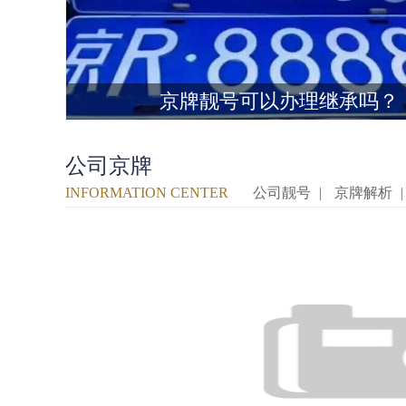
京牌靓号可以办理继承吗？
公司京牌
INFORMATION CENTER
公司靓号
|
京牌解析
|