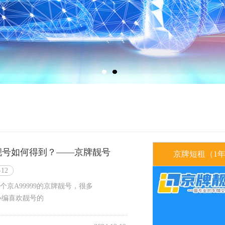
牌靓号如何得到？——京牌靓号
京牌短租（1年/
-12
京A99999的京牌靓号，很多
.com小编喜欢靓号的